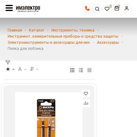
0
Главная
-
Каталог
-
Инструменты, техника
-
Инструмент, измерительные приборы и средства защиты
-
Электроинструменты и аксессуары для них
-
Аксессуары
-
Пилка для лобзика