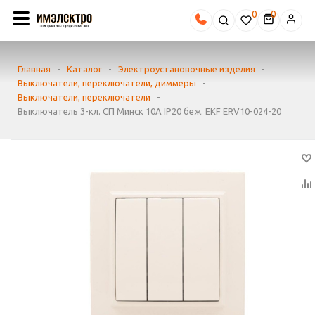
0
Главная
-
Каталог
-
Электроустановочные изделия
-
Выключатели, переключатели, диммеры
-
Выключатели, переключатели
-
Выключатель 3-кл. СП Минск 10А IP20 беж. EKF ERV10-024-20