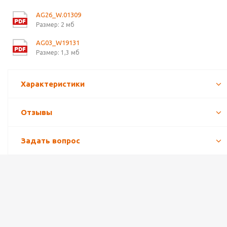
AG26_W.01309
Размер: 2 мб
AG03_W19131
Размер: 1,3 мб
Характеристики
Отзывы
Задать вопрос