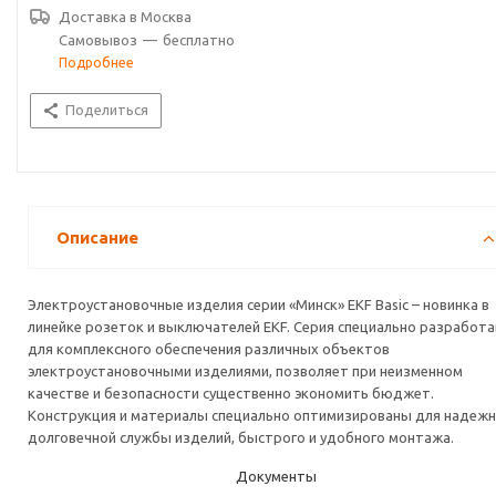
Доставка в
Москва
Самовывоз
—
бесплатно
Подробнее
Поделиться
Описание
Электроустановочные изделия серии «Минск» EKF Basic – новинка в
линейке розеток и выключателей EKF. Серия специально разработа
для комплексного обеспечения различных объектов
электроустановочными изделиями, позволяет при неизменном
качестве и безопасности существенно экономить бюджет.
Конструкция и материалы специально оптимизированы для надежн
долговечной службы изделий, быстрого и удобного монтажа.
Документы