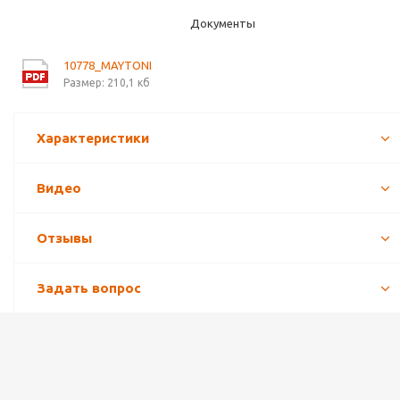
Документы
10778_MAYTONI
Размер: 210,1 кб
Характеристики
Видео
Отзывы
Задать вопрос