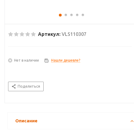
Артикул:
VLS110307
Нет в наличии
Нашли дешевле?
Поделиться
Описание