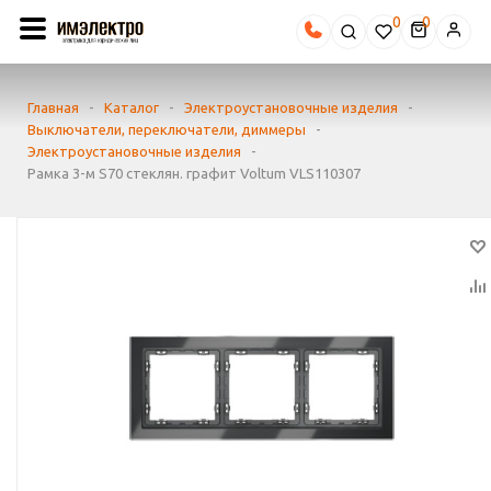
0
Главная
-
Каталог
-
Электроустановочные изделия
-
Выключатели, переключатели, диммеры
-
Электроустановочные изделия
-
Рамка 3-м S70 стеклян. графит Voltum VLS110307