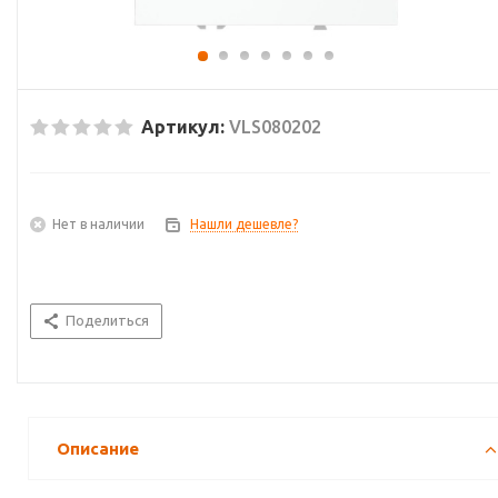
Артикул:
VLS080202
Нет в наличии
Нашли дешевле?
Поделиться
Описание