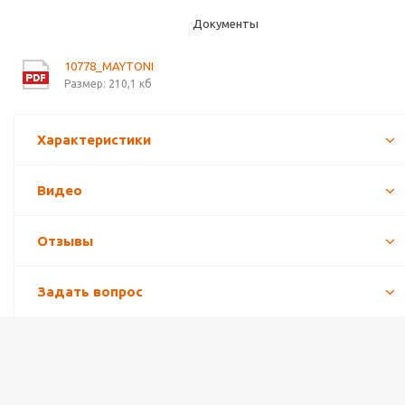
Документы
10778_MAYTONI
Размер: 210,1 кб
Характеристики
Видео
Отзывы
Задать вопрос