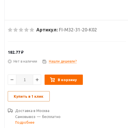
Артикул:
FI-M32-31-20-K02
182.77
₽
Нет в наличии
Нашли дешевле?
В корзину
Купить в 1 клик
Доставка в
Москва
Самовывоз
—
бесплатно
Подробнее