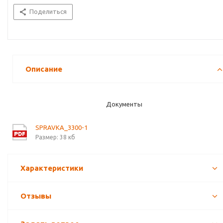
Поделиться
Описание
Документы
SPRAVKA_3300-1
Размер: 38 кб
Характеристики
Отзывы