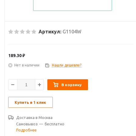
Артикул:
G1104W
189.30
₽
Нет в наличии
Нашли дешевле?
В корзину
Купить в 1 клик
Доставка в
Москва
Самовывоз
—
бесплатно
Подробнее