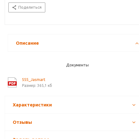
Поделиться
Описание
Документы
555_Jasmart
Размер: 365,1 кб
Характеристики
Отзывы