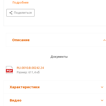
Подробнее
Поделиться
Описание
Документы
RU.0010.В.00242.24
Размер: 611,4 кб
Характеристики
Видео