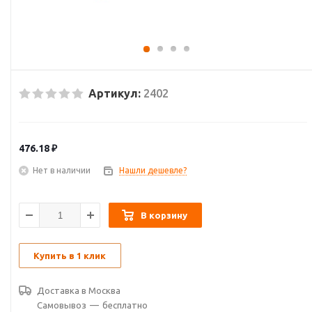
Артикул:
2402
476.18
₽
Нет в наличии
Нашли дешевле?
В корзину
Купить в 1 клик
Доставка в
Москва
Самовывоз
—
бесплатно