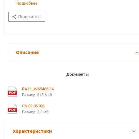
Подробнее
Поделиться
Описание
Документы
RA11_W68466.24
Размер: 845,6 кб
CN.02.05186
Размер: 2,8 мб
Характеристики