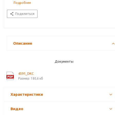
Подробнее
Поделиться
Описание
Документы
4591_DKC
Размер: 180,6 кб
Характеристики
Видео