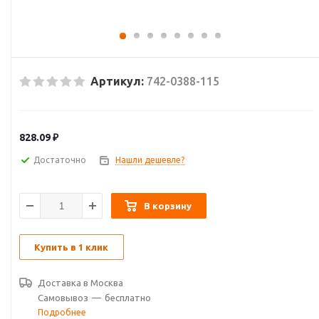
Артикул:
742-0388-115
828.09
₽
Достаточно
Нашли дешевле?
В корзину
Купить в 1 клик
Доставка в
Москва
Самовывоз
—
бесплатно
Подробнее