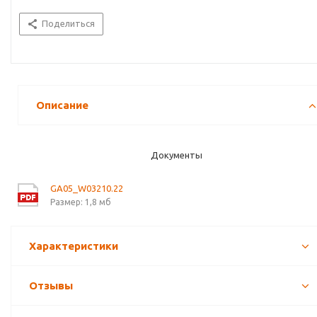
Поделиться
Описание
Документы
GA05_W03210.22
Размер: 1,8 мб
Характеристики
Отзывы