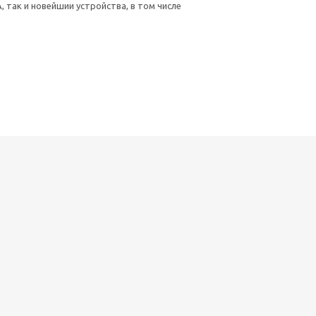
 так и новейшии устройства, в том числе