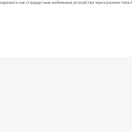
заряжать как стандартные мобильные устройства через разъем типа А,