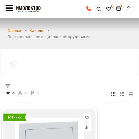
0
Главная
-
Каталог
-
Высоковольтное и щитовое оборудование
Новинки