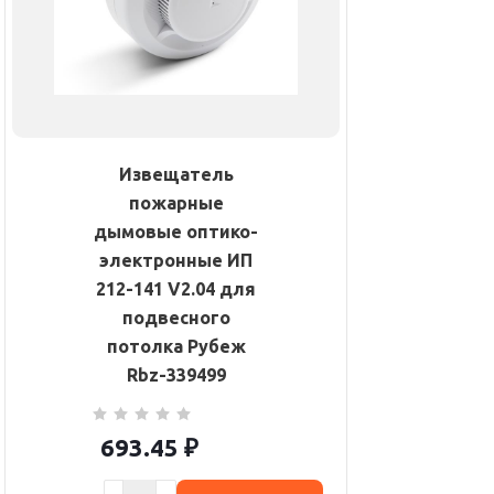
Извещатель
пожарные
дымовые оптико-
электронные ИП
212-141 V2.04 для
подвесного
потолка Рубеж
Rbz-339499
693.45
₽