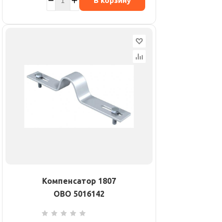
В корзину
Компенсатор 1807
OBO 5016142