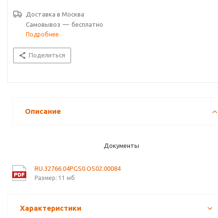
Доставка в
Москва
Самовывоз
—
бесплатно
Подробнее
Поделиться
Описание
Документы
RU.32766.04PGS0.OS02.00084
Размер: 11 мб
Характеристики