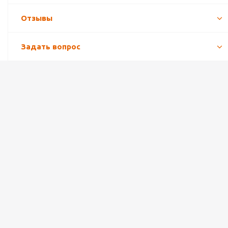
Отзывы
Задать вопрос