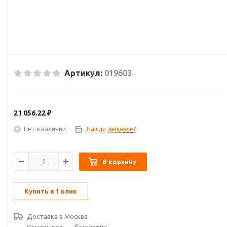
Артикул:
019603
21 056.22
₽
Нет в наличии
Нашли дешевле?
В корзину
Купить в 1 клик
Доставка в
Москва