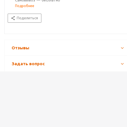
Самовывоз
—
бесплатно
Подробнее
Поделиться
Отзывы
Задать вопрос