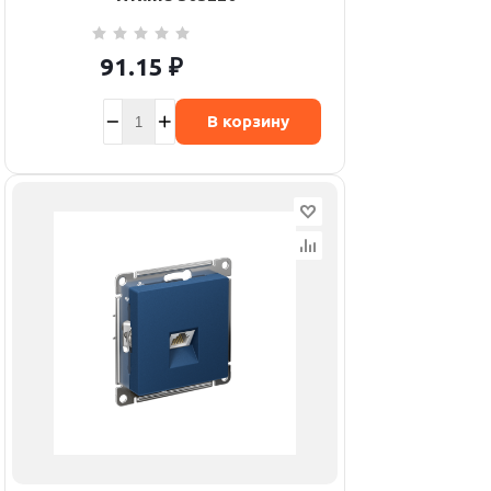
91.15
₽
В корзину