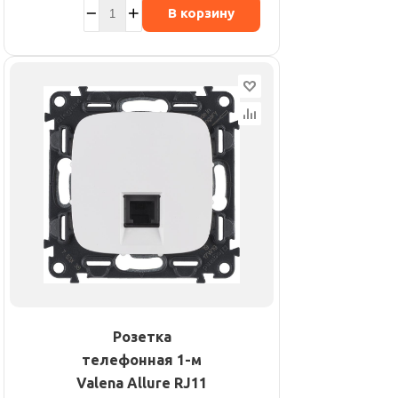
В корзину
Розетка
телефонная 1-м
Valena Allure RJ11