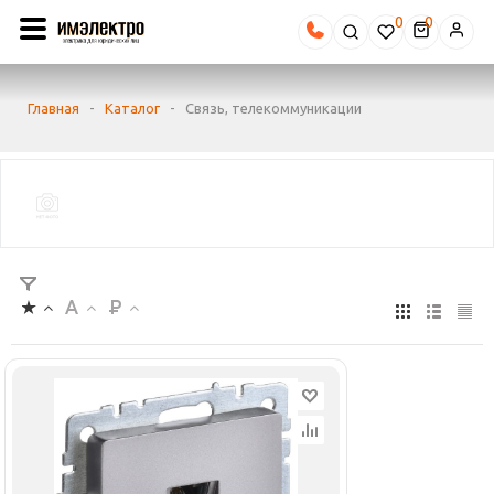
0
Главная
-
Каталог
-
Связь, телекоммуникации