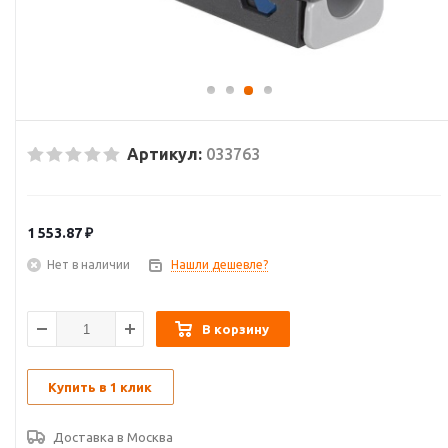
Артикул:
033763
1 553.87
₽
Нет в наличии
Нашли дешевле?
В корзину
Купить в 1 клик
Доставка в
Москва