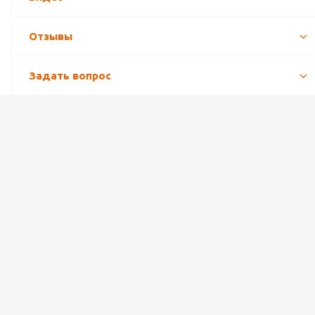
Отзывы
Задать вопрос