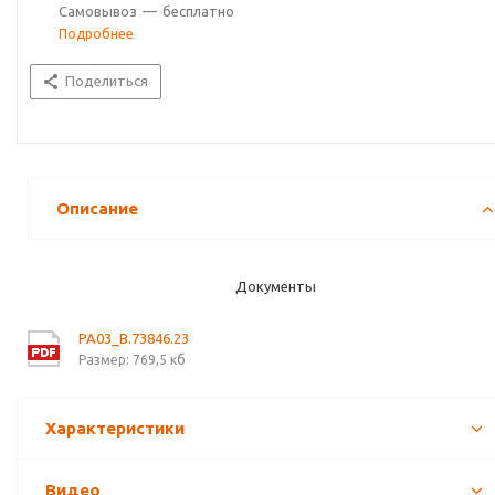
Самовывоз
—
бесплатно
Подробнее
Поделиться
Описание
Документы
PA03_B.73846.23
Размер: 769,5 кб
Характеристики
Видео