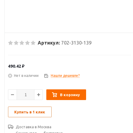
Артикул:
702-3130-139
490.42
₽
Нет в наличии
Нашли дешевле?
В корзину
Купить в 1 клик
Доставка в
Москва