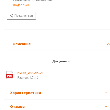
Самовывоз
—
бесплатно
Подробнее
Поделиться
Описание
Документы
NW46_W00290.21
Размер: 1,7 мб
Характеристики
Отзывы