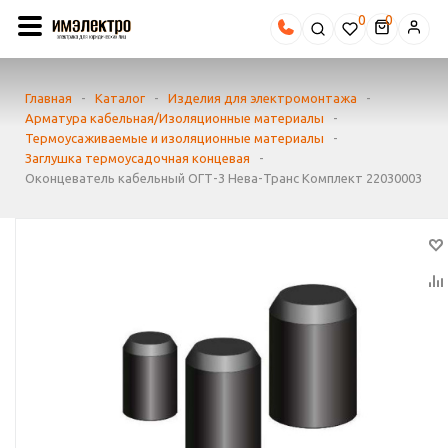
0
Главная
-
Каталог
-
Изделия для электромонтажа
-
Арматура кабельная/Изоляционные материалы
-
Термоусаживаемые и изоляционные материалы
-
Заглушка термоусадочная концевая
-
Оконцеватель кабельный ОГТ-3 Нева-Транс Комплект 22030003