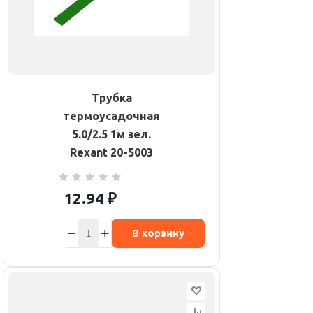
Трубка
термоусадочная
5.0/2.5 1м зел.
Rexant 20-5003
12.94
₽
В корзину