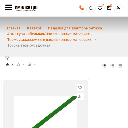
0
Главная
-
Каталог
-
Изделия для электромонтажа
-
Арматура кабельная/Изоляционные материалы
-
Термоусаживаемые и изоляционные материалы
-
Трубка термоусадочная