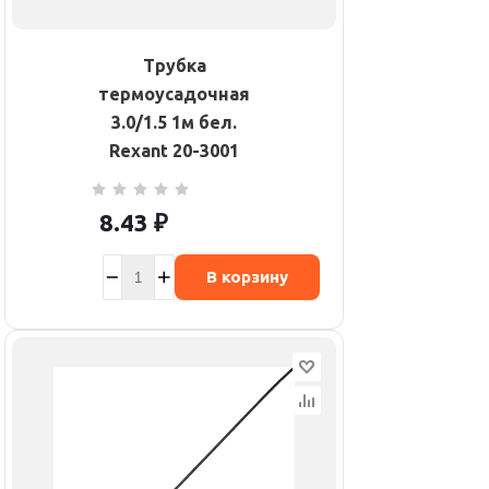
Трубка
термоусадочная
3.0/1.5 1м бел.
Rexant 20-3001
8.43
₽
В корзину