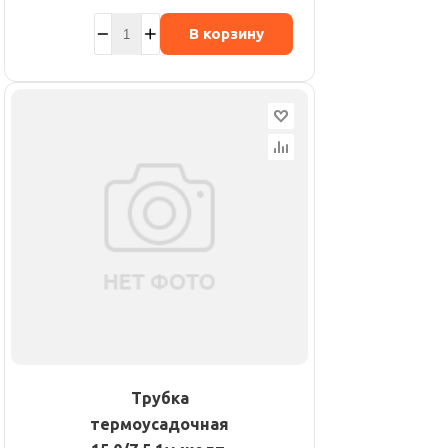
В корзину
Трубка
термоусадочная