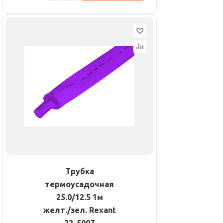
Трубка
термоусадочная
25.0/12.5 1м
желт./зел. Rexant