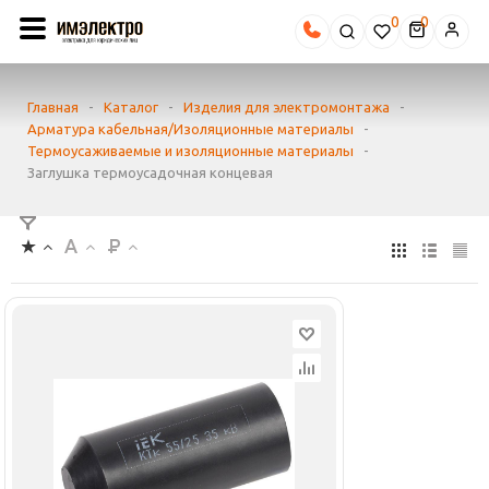
0
Главная
-
Каталог
-
Изделия для электромонтажа
-
Арматура кабельная/Изоляционные материалы
-
Термоусаживаемые и изоляционные материалы
-
Заглушка термоусадочная концевая