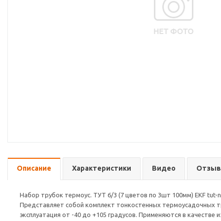
Описание
Характеристики
Видео
Отзы
Набор трубок термоус. ТУТ 6/3 (7 цветов по 3шт 100мм) EKF tut-n
Представляет собой комплект тонкостенных термоусадочных тру
эксплуатация от -40 до +105 градусов. Применяются в качестве