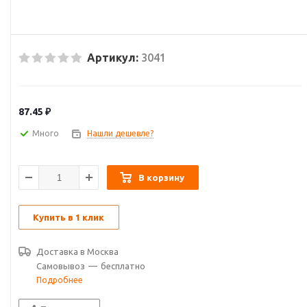
Артикул:
3041
87.45
₽
Много
Нашли дешевле?
В корзину
Купить в 1 клик
Доставка в
Москва
Самовывоз
—
бесплатно
Подробнее