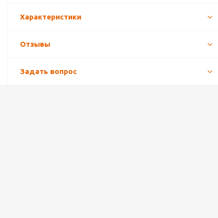
Характеристики
Отзывы
Задать вопрос