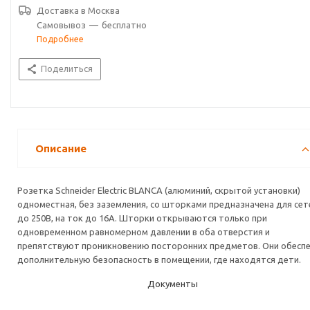
Доставка в
Москва
Самовывоз
—
бесплатно
Подробнее
Поделиться
Описание
Розетка Schneider Electric BLANCA (алюминий, скрытой установки)
одноместная, без заземления, со шторками предназначена для сет
до 250В, на ток до 16А. Шторки открываются только при
одновременном равномерном давлении в оба отверстия и
препятствуют проникновению посторонних предметов. Они обесп
дополнительную безопасность в помещении, где находятся дети.
Документы