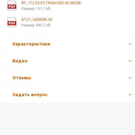
BY_112 02.01.TR004 002.03.00268
Размер: 151,7 кб
AT21_W00045.20
Размер: 691,1 кб
Характеристики
Видео
Отзывы
Задать вопрос