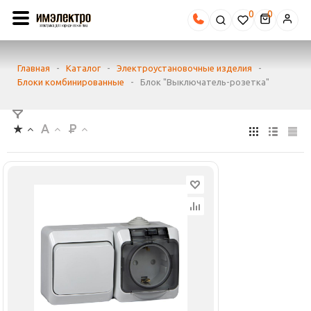
0
Главная
-
Каталог
-
Электроустановочные изделия
-
Блоки комбинированные
-
Блок "Выключатель-розетка"