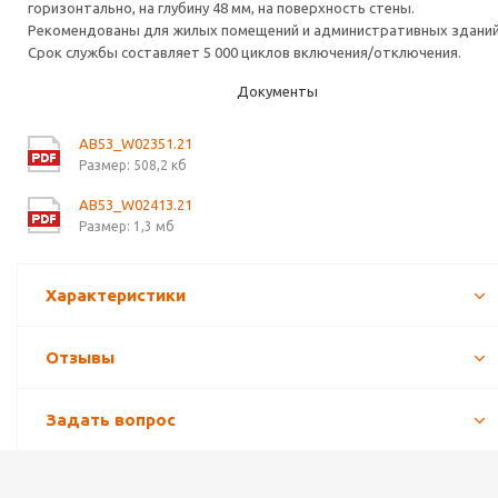
горизонтально, на глубину 48 мм, на поверхность стены.
Рекомендованы для жилых помещений и административных зданий
Срок службы составляет 5 000 циклов включения/отключения.
Документы
AB53_W02351.21
Размер: 508,2 кб
AB53_W02413.21
Размер: 1,3 мб
Характеристики
Отзывы
Задать вопрос