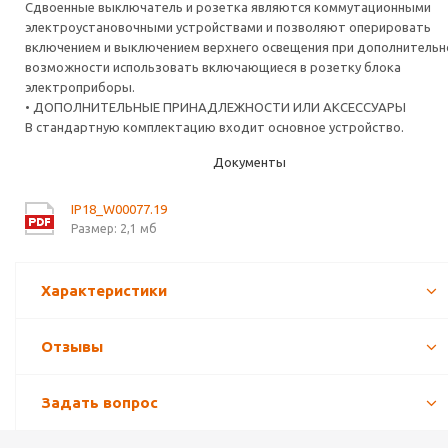
Сдвоенные выключатель и розетка являются коммутационными
электроустановочными устройствами и позволяют оперировать
включением и выключением верхнего освещения при дополнительн
возможности использовать включающиеся в розетку блока
электроприборы.
• ДОПОЛНИТЕЛЬНЫЕ ПРИНАДЛЕЖНОСТИ ИЛИ АКСЕССУАРЫ
В стандартную комплектацию входит основное устройство.
Документы
IP18_W00077.19
Размер: 2,1 мб
Характеристики
Отзывы
Задать вопрос