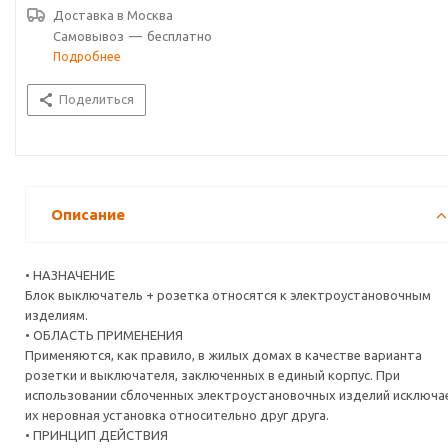
В стандартную комплектацию входит основное устройство.
Доставка в
Москва
Самовывоз
—
бесплатно
Подробнее
Поделиться
Описание
• НАЗНАЧЕНИЕ
Блок выключатель + розетка относятся к электроустановочным
изделиям.
• ОБЛАСТЬ ПРИМЕНЕНИЯ
Применяются, как правило, в жилых домах в качестве варианта
розетки и выключателя, заключенных в единый корпус. При
использовании сблоченных электроустановочных изделий исключа
их неровная установка относительно друг друга.
• ПРИНЦИП ДЕЙСТВИЯ