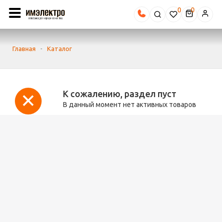
0
Главная
-
Каталог
К сожалению, раздел пуст
В данный момент нет активных товаров