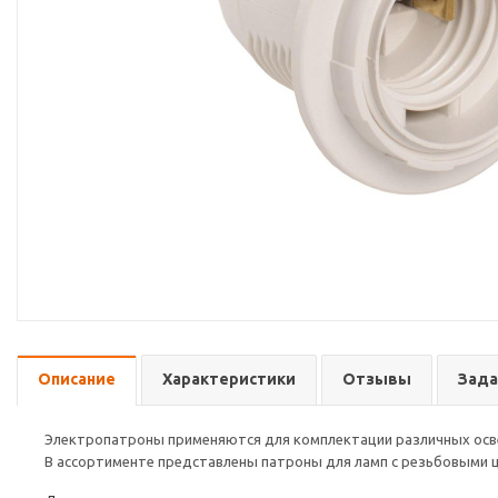
Описание
Характеристики
Отзывы
Зада
Электропатроны применяются для комплектации различных осве
В ассортименте представлены патроны для ламп с резьбовыми цо