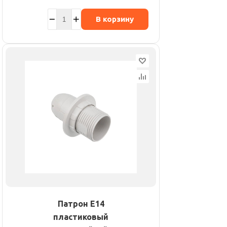
В корзину
Патрон E14
пластиковый