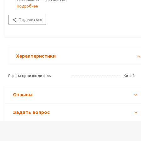
Подробнее
Поделиться
Характеристики
Страна производитель
Китай
Отзывы
Задать вопрос