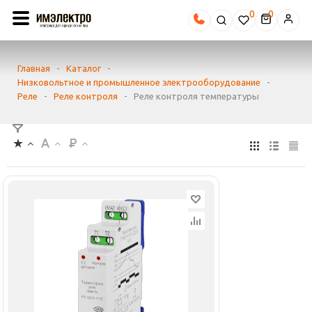
0
Главная
-
Каталог
-
Низковольтное и промышленное электрооборудование
-
Реле
-
Реле контроля
-
Реле контроля температуры