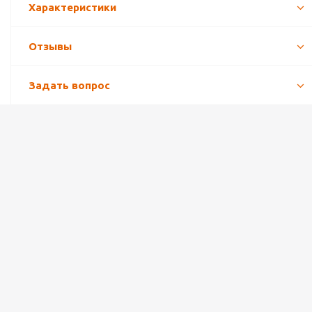
Характеристики
Отзывы
Задать вопрос