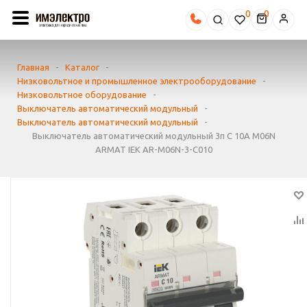
0
Главная
-
Каталог
-
Низковольтное и промышленное электрооборудование
-
Низковольтное оборудование
-
Выключатель автоматический модульный
-
Выключатель автоматический модульный
-
Выключатель автоматический модульный 3п C 10А M06N
ARMAT IEK AR-M06N-3-C010