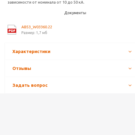
зависимости от номинала от 10 до 50 кА.
Документы
AB53_W03360.22
Размер: 1,7 мб
Характеристики
Отзывы
Задать вопрос