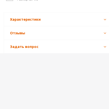
Характеристики
Отзывы
Задать вопрос