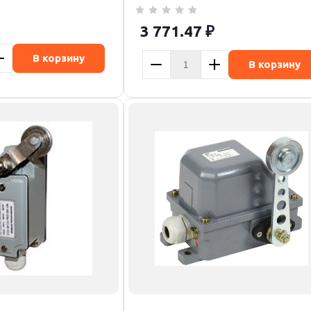
3 771.47
₽
В корзину
В корзину