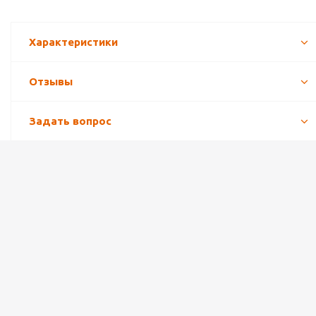
Характеристики
Отзывы
Задать вопрос