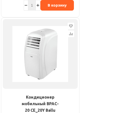
В корзину
Кондиционер
мобильный BPAC-
20 CE_20Y Ballu