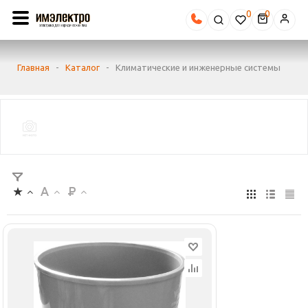
0
Главная
-
Каталог
-
Климатические и инженерные системы