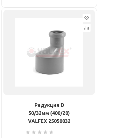
Редукция D
50/32мм (400/20)
VALFEX 25050032