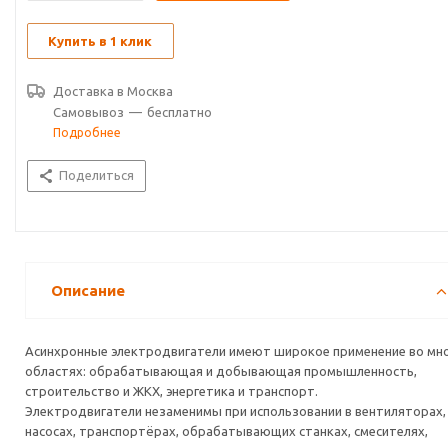
Купить в 1 клик
Доставка в
Москва
Самовывоз
—
бесплатно
Подробнее
Поделиться
Описание
Асинхронные электродвигатели имеют широкое применение во мн
областях: обрабатывающая и добывающая промышленность,
строительство и ЖКХ, энергетика и транспорт.
Электродвигатели незаменимы при использовании в вентиляторах,
насосах, транспортёрах, обрабатывающих станках, смесителях,