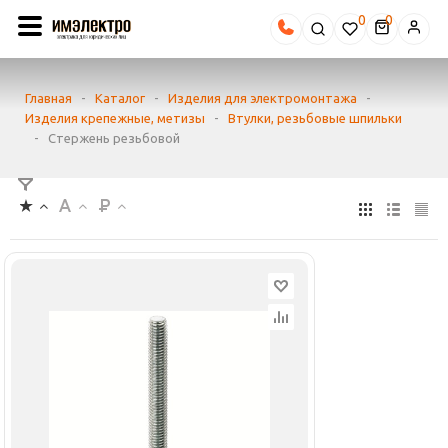
0
Главная
-
Каталог
-
Изделия для электромонтажа
-
Изделия крепежные, метизы
-
Втулки, резьбовые шпильки
-
Стержень резьбовой