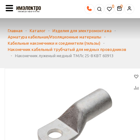
0
Главная
-
Каталог
-
Изделия для электромонтажа
-
Арматура кабельная/Изоляционные материалы
-
Кабельные наконечники и соединители (гильзы)
-
Наконечник кабельный трубчатый для медных проводников
-
Наконечник луженый медный ТМЛс 25-8 КВТ 60913