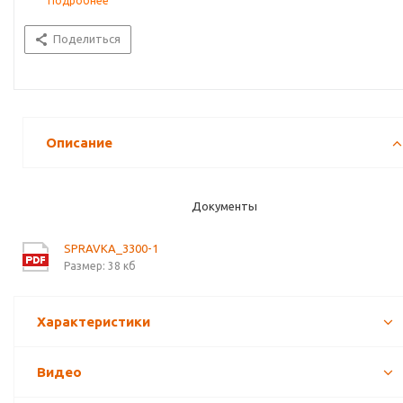
Подробнее
Поделиться
Описание
Документы
SPRAVKA_3300-1
Размер: 38 кб
Характеристики
Видео