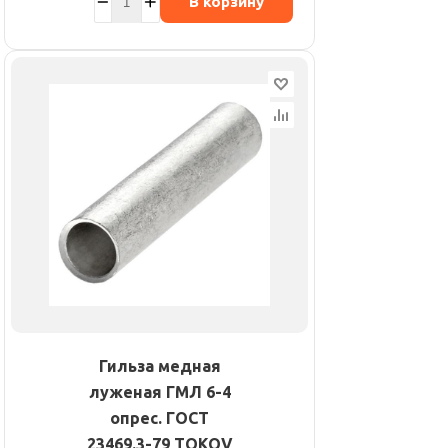
В корзину
Гильза медная
луженая ГМЛ 6-4
опрес. ГОСТ
23469.3-79 TOKOV