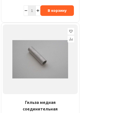
В корзину
Гильза медная
соединительная