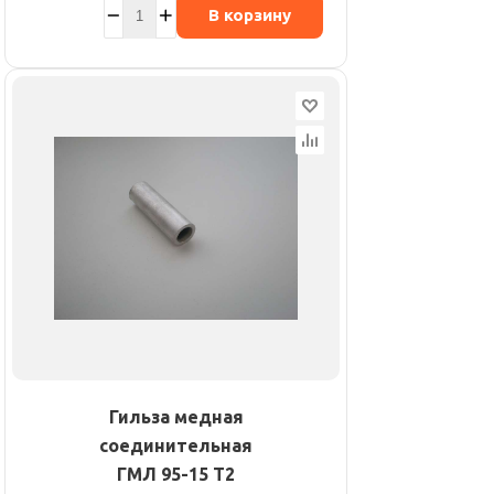
В корзину
Гильза медная
соединительная
ГМЛ 95-15 Т2