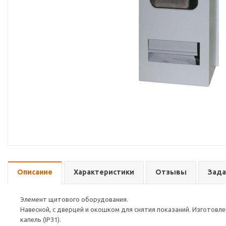
Описание
Характеристики
Отзывы
Зада
Элемент щитового оборудования.
Навесной, с дверцей и окошком для снятия показаний. Изготовле
капель (IP31).