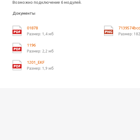
Возможно подключение 6 модулей.
Документы
01878
7139574bc
Размер: 1,4 мб
Размер: 182
1196
Размер: 2,2 мб
1201_EKF
Размер: 1,9 мб