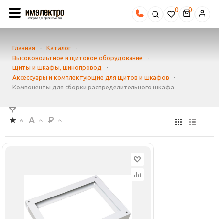
0
Главная
-
Каталог
-
Высоковольтное и щитовое оборудование
-
Щиты и шкафы, шинопровод
-
Аксессуары и комплектующие для щитов и шкафов
-
Компоненты для сборки распределительного шкафа