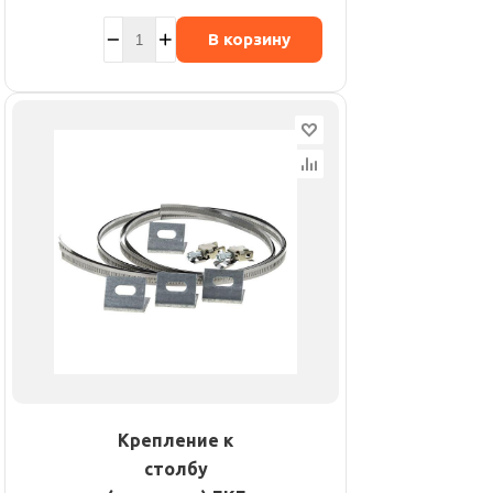
В корзину
Крепление к
столбу