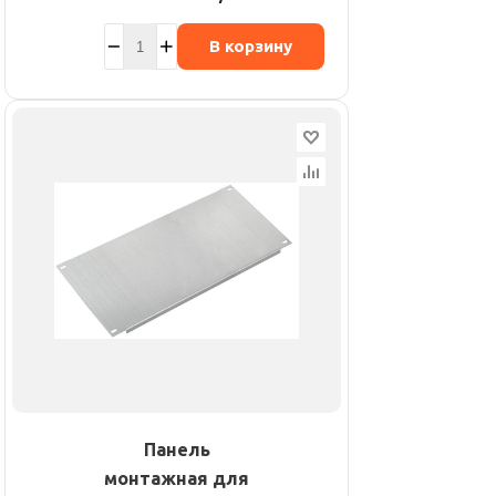
В корзину
Панель
монтажная для