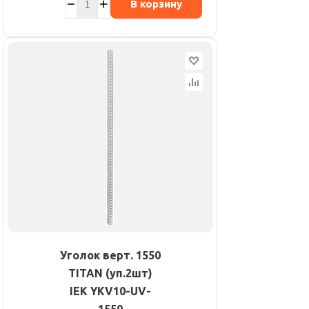
В корзину
Уголок верт. 1550
TITAN (уп.2шт)
IEK YKV10-UV-