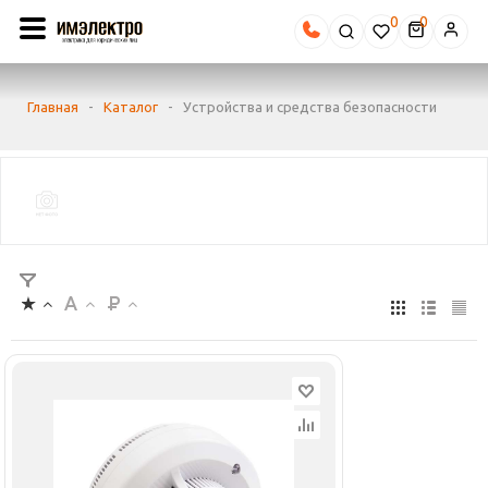
0
Главная
-
Каталог
-
Устройства и средства безопасности