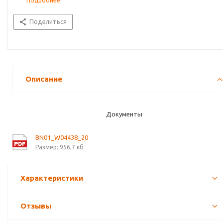
Подробнее
Поделиться
Описание
Документы
BN01_W04438_20
Размер: 956,7 кб
Характеристики
Отзывы