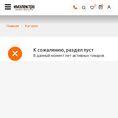
0
Главная
-
Каталог
К сожалению, раздел пуст
В данный момент нет активных товаров