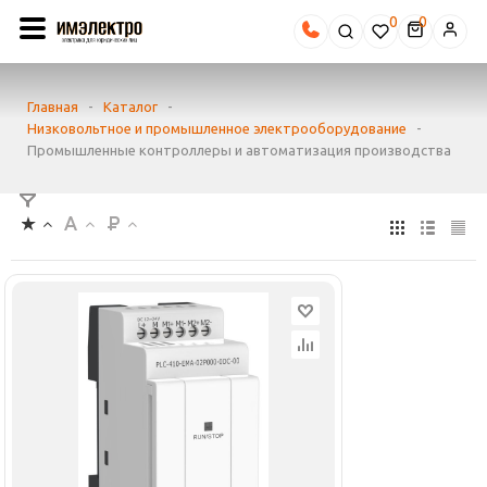
0
Главная
-
Каталог
-
Низковольтное и промышленное электрооборудование
-
Промышленные контроллеры и автоматизация производства