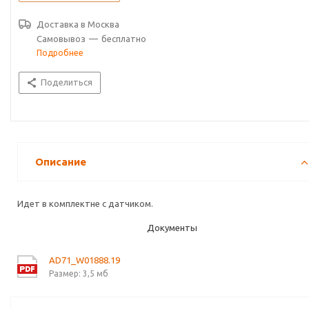
Доставка в
Москва
Самовывоз
—
бесплатно
Подробнее
Поделиться
Описание
Идет в комплектне с датчиком.
Документы
AD71_W01888.19
Размер: 3,5 мб