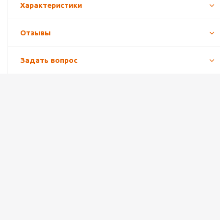
Характеристики
Отзывы
Задать вопрос