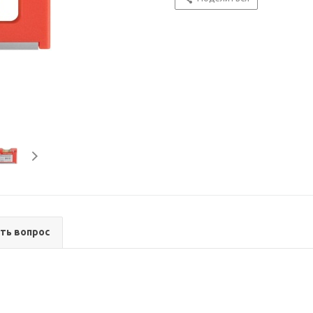
ть вопрос