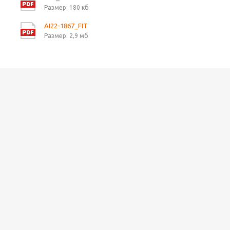
Размер: 180 кб
AI22-1867_FIT
Размер: 2,9 мб