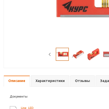
Описание
Характеристики
Отзывы
Зада
Документы
Line_LED